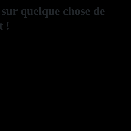
 sur quelque chose de
 !