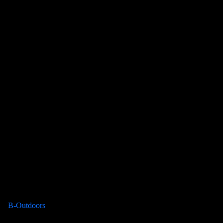
B-Outdoors