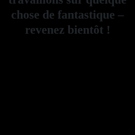
chose de fantastique –
revenez bientôt !