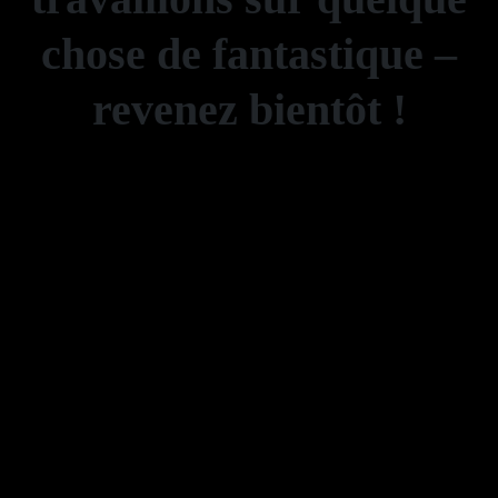
chose de fantastique –
revenez bientôt !